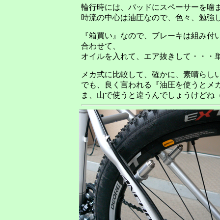
輪行時には、パッドにスペーサーを噛
時流の中心は油圧なので、色々、勉強
『箱買い』なので、ブレーキは組み付
合わせて、
オイルを入れて、エア抜きして・・・
メカ式に比較して、確かに、素晴らし
でも、良く言われる『油圧を使うとメ
ま、山で使うと違うんでしょうけどね