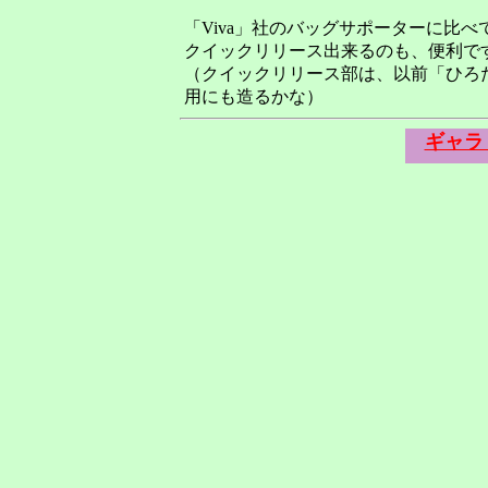
「Viva」社のバッグサポーターに比
クイックリリース出来るのも、便利で
（クイックリリース部は、以前「ひろ
用にも造るかな）
ギャラ