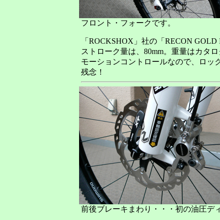
フロント・フォークです。
「ROCKSHOX」社の「RECON GOLD
ストローク量は、80mm。重量はカタロ
モーションコントロールなので、ロッ
残念！
前後ブレーキまわり・・・初の油圧デ