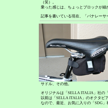
（笑）。
乗った感じは、ちょっとブロックが細
記事を書いている現在、「パナレーサー」
サドル、その他。
オリジナルは「SELLA ITALIA」社
以前は「SELLA ITALIA」のオク
なので、最近、お気に入りの「SDG」社の